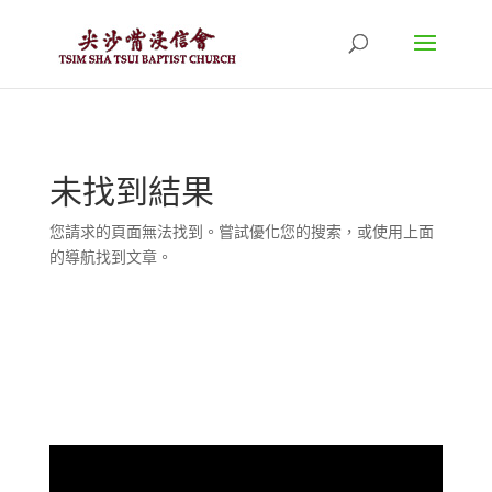
未找到結果
您請求的頁面無法找到。嘗試優化您的搜索，或使用上面
的導航找到文章。