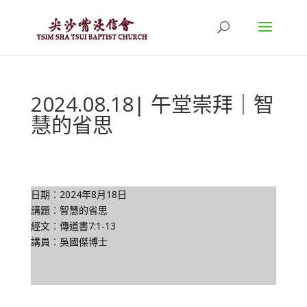
2024.08.18| 午堂崇拜｜智
慧的省思
日期︰2024年8月18日
講題︰智慧的省思
經文︰傳道書7:1-13
講員︰吳國傑博士