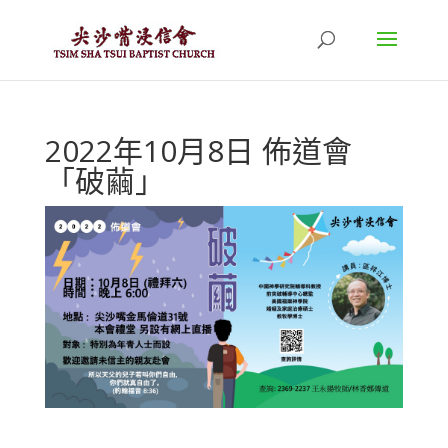
2022年10月8日 佈道會
「破繭」