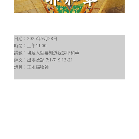
日期︰2025年9月28日
時間：上午11:00
講題︰埃及人就要知道我是耶和華
經文︰出埃及記 7:1-7, 9:13-21
講員︰王永揚牧師