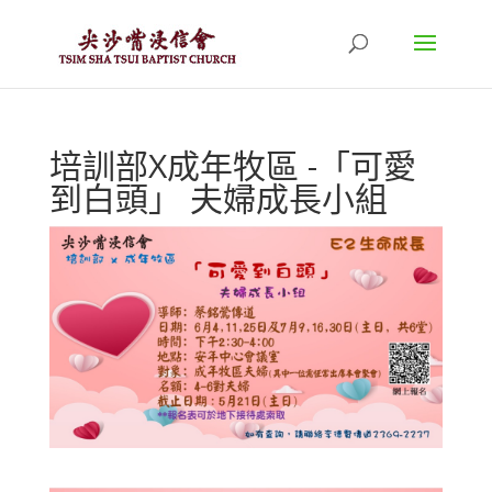
培訓部X成年牧區 -「可愛
到白頭」 夫婦成長小組