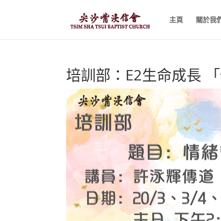
主頁
關於我
培訓部：E2生命成長 