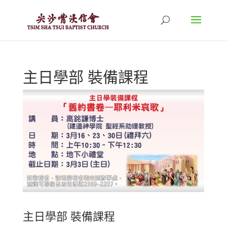
主日學部 裝備課程
主日學部 裝備課程